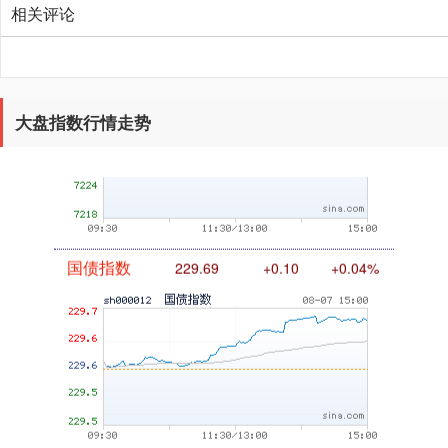
相关评论
基金指数
7242.10
+12.30
+0.17%
大盘指数行情走势
国债指数
229.69
+0.10
+0.04%