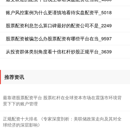
账户风控案例为什么更谨慎地看待实盘配资平_5018
股票配资利息怎么算口碑最好的配资公司不是_2249
股票配资被骗怎么办股票配资有哪些平台在当_9597
从投资群体类别角度看十倍杠杆炒股正规平台_3639
推荐资讯
最靠谱股票配资平台 股票杠杆在全球资本市场在震荡市环境背
景下下的账户管理
正规配资十大排名 《专家深度剖析：美联储政策走向及其对全
球经济的深层影响》