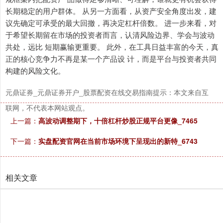
长期稳定的用户群体。 从另一方面看，从资产安全角度出发，建
议先确定可承受的最大回撤，再决定杠杆倍数。 进一步来看，对
于希望长期留在市场的投资者而言，认清风险边界、学会与波动
共处，远比 短期赢输更重要。 此外，在工具日益丰富的今天，真
北证50
1134.24
+11.37
+1.01%
正的核心竞争力不再是某一个产品设 计，而是平台与投资者共同
构建的风险文化。
元鼎证券_元鼎证券开户_股票配资在线交易指南提示：本文来自互
联网，不代表本网站观点。
上一篇：
高波动调整期下，十倍杠杆炒股正规平台更像_7465
下一篇：
实盘配资官网在当前市场环境下呈现出的新特_6743
创业板指
3563.12
+47.56
+1.35%
相关文章