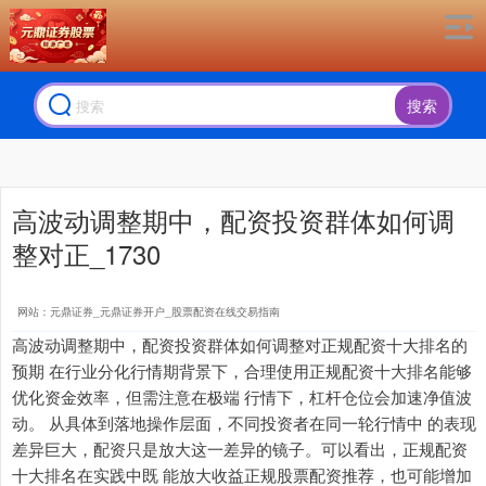
搜索
高波动调整期中，配资投资群体如何调
整对正_1730
网站：元鼎证券_元鼎证券开户_股票配资在线交易指南
高波动调整期中，配资投资群体如何调整对正规配资十大排名的
预期 在行业分化行情期背景下，合理使用正规配资十大排名能够
优化资金效率，但需注意在极端 行情下，杠杆仓位会加速净值波
上证综指
3940.04
+39.68
+1.02%
动。 从具体到落地操作层面，不同投资者在同一轮行情中 的表现
差异巨大，配资只是放大这一差异的镜子。可以看出，正规配资
十大排名在实践中既 能放大收益正规股票配资推荐，也可能增加