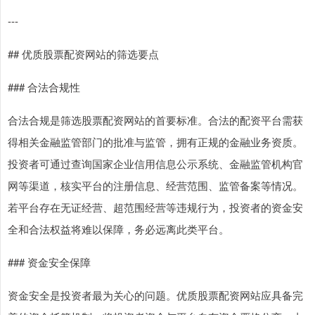
---
## 优质股票配资网站的筛选要点
### 合法合规性
合法合规是筛选股票配资网站的首要标准。合法的配资平台需获
得相关金融监管部门的批准与监管，拥有正规的金融业务资质。
投资者可通过查询国家企业信用信息公示系统、金融监管机构官
网等渠道，核实平台的注册信息、经营范围、监管备案等情况。
若平台存在无证经营、超范围经营等违规行为，投资者的资金安
全和合法权益将难以保障，务必远离此类平台。
### 资金安全保障
资金安全是投资者最为关心的问题。优质股票配资网站应具备完