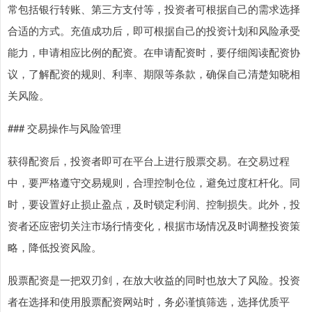
常包括银行转账、第三方支付等，投资者可根据自己的需求选择
合适的方式。充值成功后，即可根据自己的投资计划和风险承受
能力，申请相应比例的配资。在申请配资时，要仔细阅读配资协
议，了解配资的规则、利率、期限等条款，确保自己清楚知晓相
关风险。
### 交易操作与风险管理
获得配资后，投资者即可在平台上进行股票交易。在交易过程
中，要严格遵守交易规则，合理控制仓位，避免过度杠杆化。同
时，要设置好止损止盈点，及时锁定利润、控制损失。此外，投
资者还应密切关注市场行情变化，根据市场情况及时调整投资策
略，降低投资风险。
股票配资是一把双刃剑，在放大收益的同时也放大了风险。投资
者在选择和使用股票配资网站时，务必谨慎筛选，选择优质平