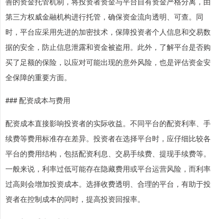
善的资金托管机制，将投资者资金与平台自有资金严格分离，由
第三方权威金融机构进行托管，确保资金流向透明、可查。同
时，平台应采用先进的加密技术，保障投资者个人信息和交易数
据的安全，防止信息泄露和资金被盗用。此外，了解平台是否购
买了足额的保险，以应对可能出现的意外风险，也是评估资金安
全保障的重要方面。
### 配资成本与费用
配资成本直接影响投资者的实际收益。不同平台的配资利率、手
续费等费用标准存在差异。投资者在选择平台时，应仔细比较各
平台的费用结构，包括配资利息、交易手续费、提现手续费等。
一般来说，利率过低可能存在隐藏费用或平台运营风险，而利率
过高则会增加投资成本。选择收费透明、合理的平台，有助于投
资者在控制成本的同时，提高投资回报率。