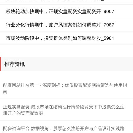
板块轮动加快期中，正规实盘配资实盘配资开_9007
行业分化行情期中，账户风控案例如何调整对_7987
市场波动阶段中，投资群体类别如何调整对股_5981
推荐资讯
配资网站排名第一 - 深度剖析：优质股票配资网站筛选与使用指
南
正规实盘配资 港股市场在结构性行情阶段背景下中股票怎么注
册开户的资产配置实
配资咨询平台 数据视角：股票怎么注册开户与产品设计实践路