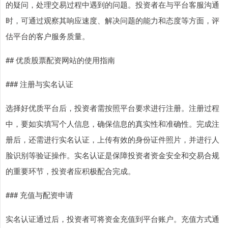
的疑问，处理交易过程中遇到的问题。投资者在与平台客服沟通
时，可通过观察其响应速度、解决问题的能力和态度等方面，评
估平台的客户服务质量。
## 优质股票配资网站的使用指南
### 注册与实名认证
选择好优质平台后，投资者需按照平台要求进行注册。注册过程
中，要如实填写个人信息，确保信息的真实性和准确性。完成注
册后，还需进行实名认证，上传有效的身份证件照片，并进行人
脸识别等验证操作。实名认证是保障投资者资金安全和交易合规
的重要环节，投资者应积极配合完成。
### 充值与配资申请
实名认证通过后，投资者可将资金充值到平台账户。充值方式通