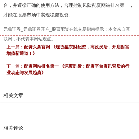
台，并遵循正确的使用方法，合理控制风险配资网站排名第一，
才能在股票市场中实现稳健投资。
元鼎证券_元鼎证券开户_股票配资在线交易指南提示：本文来自互
联网，不代表本网站观点。
上一篇：
配资头条官网 《现货鑫东财配资，高效灵活，开启财富
增值新通道！》
下一篇：
配资网站排名第一 《深度剖析：配资平台资讯背后的行
业动态与发展趋势》
相关文章
相关评论