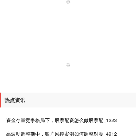
热点资讯
资金存量竞争格局下，股票配资怎么做股票配_1223
高波动调整期中，账户风控案例如何调整对股_4912