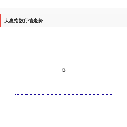
大盘指数行情走势