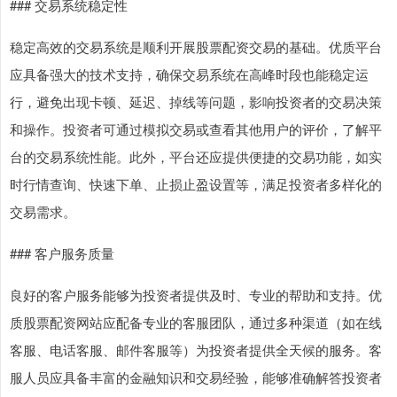
### 交易系统稳定性
稳定高效的交易系统是顺利开展股票配资交易的基础。优质平台
应具备强大的技术支持，确保交易系统在高峰时段也能稳定运
行，避免出现卡顿、延迟、掉线等问题，影响投资者的交易决策
和操作。投资者可通过模拟交易或查看其他用户的评价，了解平
台的交易系统性能。此外，平台还应提供便捷的交易功能，如实
时行情查询、快速下单、止损止盈设置等，满足投资者多样化的
交易需求。
### 客户服务质量
良好的客户服务能够为投资者提供及时、专业的帮助和支持。优
质股票配资网站应配备专业的客服团队，通过多种渠道（如在线
客服、电话客服、邮件客服等）为投资者提供全天候的服务。客
服人员应具备丰富的金融知识和交易经验，能够准确解答投资者