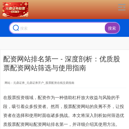
搜索
配资网站排名第一 - 深度剖析：优质股
票配资网站筛选与使用指南
网站：元鼎证券_元鼎证券开户_股票配资在线交易指南
在股票投资领域，配资作为一种借助杠杆放大收益与风险的手
段，吸引着众多投资者。然而，股票配资网站的良莠不齐，让投
资者在选择和使用时面临诸多挑战。本文将深入剖析如何筛选优
质股票配资网站配资网站排名第一，并详细介绍其使用方法。