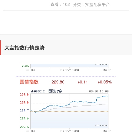
户炒股股票配资平台可靠吗的风险管理需
查看：
102
分类：
实盘配资平台
结合风险控制策略....
基金指数
7247.38
+5.28
+0.07%
大盘指数行情走势
国债指数
229.80
+0.11
+0.05%