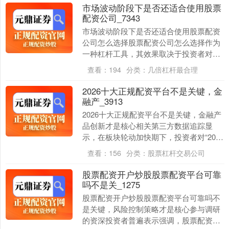
市场波动阶段下是否还适合使用股票
配资公司_7343
市场波动阶段下是否还适合使用股票配资
公司怎么选择股票配资公司怎么选择作为
一种杠杆工具，其效果取决于投资者对合
规规范的理解和实际操作能力。 部分短线
查看：
194
分类：
几倍杠杆最合理
北证50
1122.88
-11.37
-1.00%
操作群体在使用....
2026十大正规配资平台不是关键，金
融产_3913
2026十大正规配资平台不是关键，金融产
品创新才是核心相关第三方数据追踪显
示，在板块轮动加快期下，投资者对“2026
十大正规配资平台”的理解正在不断变化。
查看：
156
分类：
股票杠杆交易公司
部分....
股票配资开户炒股股票配资平台可靠
创业板指
3537.21
-25.90
-0.73%
吗不是关_1275
股票配资开户炒股股票配资平台可靠吗不
是关键，风险控制策略才是核心参与调研
的资深投资者普遍表示强调，股票配资开