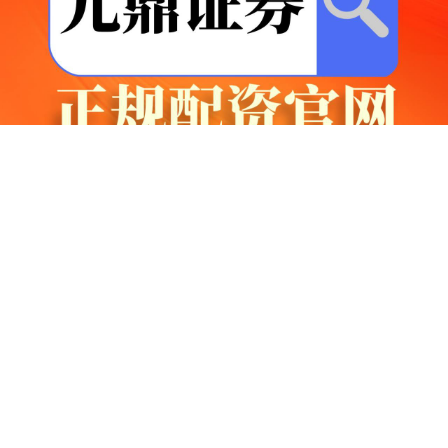
滚动资讯
正规实盘配资 港股市场在结构性行情阶段背景下中股票怎么
注册开户的资产配置实
几倍杠杆最合理
01-18
港股市场在结构性行情阶段背景下中股票怎么注册开户的资产配置实