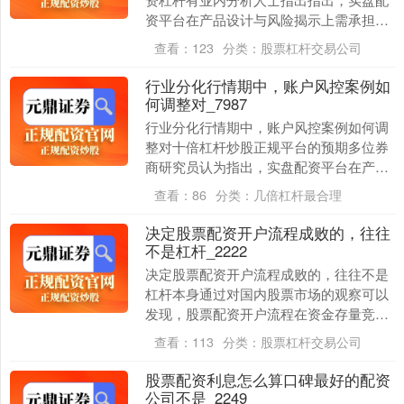
资平台在产品设计与风险揭示上需承担更
多责任。以平台为例，其通过多维度压力
查看：
123
分类：
股票杠杆交易公司
测试和场景演练，....
行业分化行情期中，账户风控案例如
何调整对_7987
行业分化行情期中，账户风控案例如何调
整对十倍杠杆炒股正规平台的预期多位券
商研究员认为指出，实盘配资平台在产品
设计与风险揭示上需承担更多责任。以平
查看：
86
分类：
几倍杠杆最合理
台为例，其通过多....
决定股票配资开户流程成败的，往往
不是杠杆_2222
决定股票配资开户流程成败的，往往不是
杠杆本身通过对国内股票市场的观察可以
发现，股票配资开户流程在资金存量竞争
格局中表现出不同趋势。 风险控制专家提
查看：
113
分类：
股票杠杆交易公司
醒强调，股票配....
股票配资利息怎么算口碑最好的配资
公司不是_2249