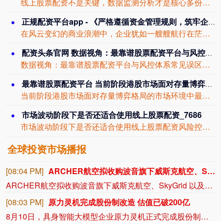
线上股票配资不是关键，数据监测分析才是核心多份公开数据及行业报告显示显示，短线操...
正规配资平台app - 《严格遵循资金管理规则，筑牢企业财务安全防线》
在风云变幻的商业浪潮中，企业犹如一艘艘航行在茫茫大海上的船只，而资金则是驱动船只...
配资头条官网 数据视角：最靠谱股票配资平台与风控体系常见误区
数据视角：最靠谱股票配资平台与风控体系常见误区近期，在境内外股市的宽幅震荡周期中...
最靠谱股票配资平台 当前阶段港股市场面对存量博弈格局的市场环境中最安全的线上配资
当前阶段港股市场面对存量博弈格局的市场环境中最安全的线上配资近期，在全球资本市场...
市场波动阶段下是否还适合使用线上股票配资_7686
市场波动阶段下是否还适合使用线上股票配资风险控制专家提醒指出，实盘配资平台在产品...
全球投资市场播报
[08:04 PM]
ARCHER航空拟收购波音旗下威斯克航空、SkyGrid 以及因西图公司。
ARCHER航空拟收购波音旗下威斯克航空、SkyGrid 以及因西图公司。
[08:03 PM]
原力灵机完成股份制改造 估值已破200亿
8月10日，具身智能大模型企业原力灵机正式完成股份制改造，更名为"原力灵机（重庆）智能科技股份有限公司"，标志着其上市筹备进入实质性阶段。记者获悉，公司最新估值已突破200亿元，其投资方涵盖阿里巴巴、启明创投、蔚来资本、智谱等头部机构和头部大模型企业。（科创板日报）