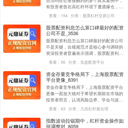
合法吗在记者接触到的多个真实案例中，
有投资者曾在高杠杆环境下遭遇爆仓，也
有人在控制风险后实现收益曲线的稳定。
查看：
154
分类：
股票杠杆交易公司
部分投资者在早期....
股票配资利息怎么算口碑最好的配资
公司不是_3536
股票配资利息怎么算口碑最好的配资公司
不是关键，合规规范才是核心参与调研的
资深投资者普遍表示强调，股票配资利息
怎么算口碑最好的配资公司的风险管理需
查看：
56
分类：
实盘配资平台
结合投资操作习惯....
资金存量竞争格局下，上海股票配资
平台更像_8391
资金存量竞争格局下，上海股票配资平台
更像一面放大镜对于希望长期留在市场的
投资者而言，认清风险边界、学会与波动
共处，远比短期赢输更重要。在合规渠
查看：
63
分类：
几倍杠杆最合理
道，投资者可学习更....
上证综指
3966.59
+26.56
+0.67%
指数波动拉锯期中，杠杆资金操作如
何调整对_8059