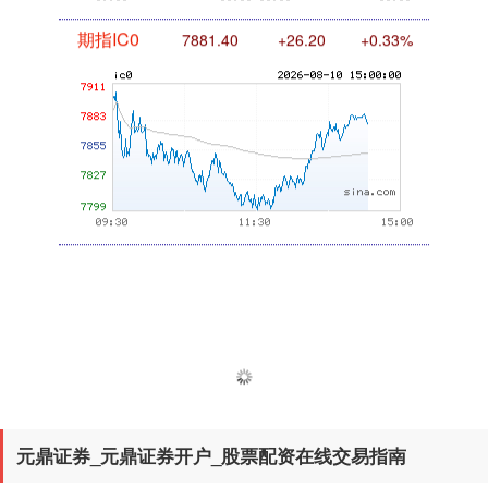
期指IC0
7881.40
+26.20
+0.33%
元鼎证券_元鼎证券开户_股票配资在线交易指南